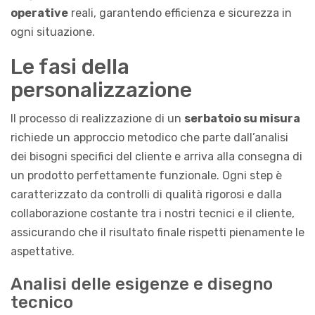
operative
reali, garantendo efficienza e sicurezza in
ogni situazione.
Le fasi della
personalizzazione
Il processo di realizzazione di un
serbatoio su misura
richiede un approccio metodico che parte dall’analisi
dei bisogni specifici del cliente e arriva alla consegna di
un prodotto perfettamente funzionale. Ogni step è
caratterizzato da controlli di qualità rigorosi e dalla
collaborazione costante tra i nostri tecnici e il cliente,
assicurando che il risultato finale rispetti pienamente le
aspettative.
Analisi delle esigenze e disegno
tecnico