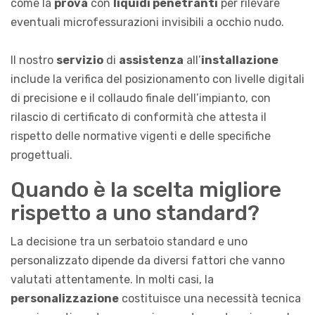
come la
prova
con
liquidi penetranti
per rilevare
eventuali microfessurazioni invisibili a occhio nudo.
Il nostro
servizio
di
assistenza
all’
installazione
include la verifica del posizionamento con livelle digitali
di precisione e il collaudo finale dell’impianto, con
rilascio di certificato di conformità che attesta il
rispetto delle normative vigenti e delle specifiche
progettuali.
Quando è la scelta migliore
rispetto a uno standard?
La decisione tra un serbatoio standard e uno
personalizzato dipende da diversi fattori che vanno
valutati attentamente. In molti casi, la
personalizzazione
costituisce una necessità tecnica