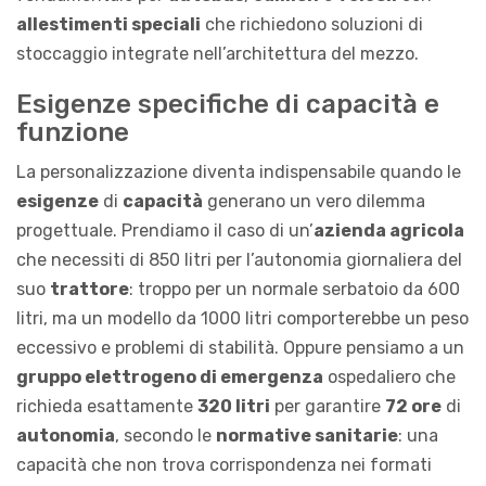
allestimenti speciali
che richiedono soluzioni di
stoccaggio integrate nell’architettura del mezzo.
Esigenze specifiche di capacità e
funzione
La personalizzazione diventa indispensabile quando le
esigenze
di
capacità
generano un vero dilemma
progettuale. Prendiamo il caso di un’
azienda agricola
che necessiti di 850 litri per l’autonomia giornaliera del
suo
trattore
: troppo per un normale serbatoio da 600
litri, ma un modello da 1000 litri comporterebbe un peso
eccessivo e problemi di stabilità. Oppure pensiamo a un
gruppo elettrogeno di emergenza
ospedaliero che
richieda esattamente
320 litri
per garantire
72 ore
di
autonomia
, secondo le
normative sanitarie
: una
capacità che non trova corrispondenza nei formati