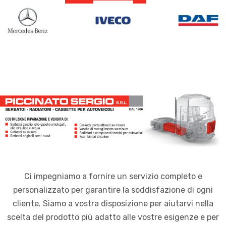
Ci impegniamo a fornire un servizio completo e
personalizzato per garantire la soddisfazione di ogni
cliente. Siamo a vostra disposizione per aiutarvi nella
scelta del prodotto più adatto alle vostre esigenze e per