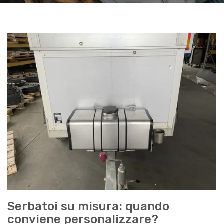
Serbatoi su misura: quando
conviene personalizzare?