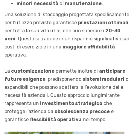
minori necessità
di
manutenzione
.
Una soluzione di stoccaggio progettata specificamente
per l’utilizzo previsto garantisce
prestazioni ottimali
per tutta la sua vita utile, che può superare i
20-30
anni
. Questo si traduce in un risparmio significativo sui
costi di esercizio e in una
maggiore affidabilità
operativa.
La
customizzazione
permette inoltre di
anticipare
future esigenze
, predisponendo
sistemi modulari
o
espandibili che possono adattarsi all’evoluzione delle
necessità aziendali. Questo approccio lungimirante
rappresenta un
investimento strategico
che
protegge l’azienda da
obsolescenza precoce
e
garantisce
flessibilità operativa
nel tempo.