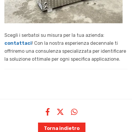
Scegli i serbatoi su misura per la tua azienda:
contattaci
! Con la nostra esperienza decennale ti
offriremo una consulenza specializzata per identificare
la soluzione ottimale per ogni specifica applicazione.
Torna indietro