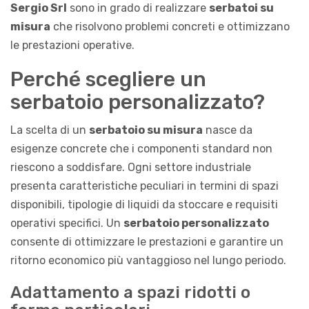
Sergio Srl
sono in grado di realizzare
serbatoi su
misura
che risolvono problemi concreti e ottimizzano
le prestazioni operative.
Perché scegliere un
serbatoio personalizzato?
La scelta di un
serbatoio su misura
nasce da
esigenze concrete che i componenti standard non
riescono a soddisfare. Ogni settore industriale
presenta caratteristiche peculiari in termini di spazi
disponibili, tipologie di liquidi da stoccare e requisiti
operativi specifici. Un
serbatoio personalizzato
consente di ottimizzare le prestazioni e garantire un
ritorno economico più vantaggioso nel lungo periodo.
Adattamento a spazi ridotti o