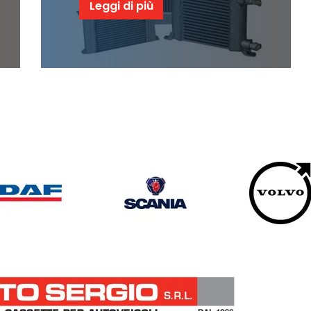
Leggi di più