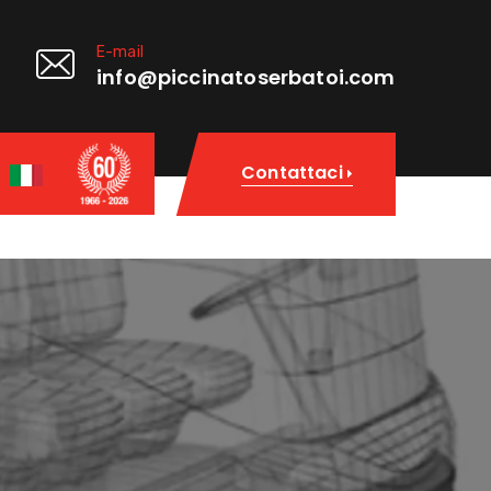
E-mail
info@piccinatoserbatoi.com
Contattaci