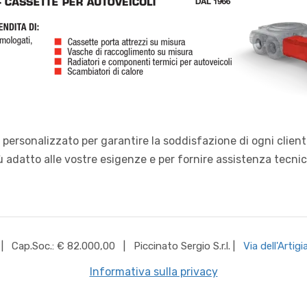
personalizzato per garantire la soddisfazione di ogni cliente
ù adatto alle vostre esigenze e per fornire assistenza tecnic
| Cap.Soc.: € 82.000,00
| Piccinato Sergio S.r.l.
|
Via dell'Arti
Informativa sulla privacy