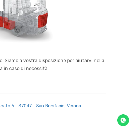
. Siamo a vostra disposizione per aiutarvi nella
a in caso di necessità.
gianato 6 - 37047 - San Bonifacio, Verona