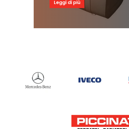
Leggi di più