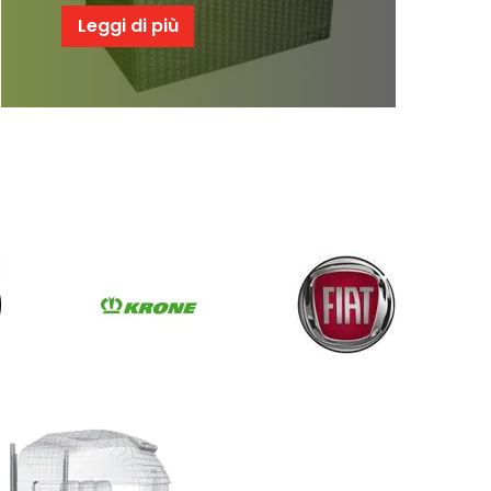
Leggi di più