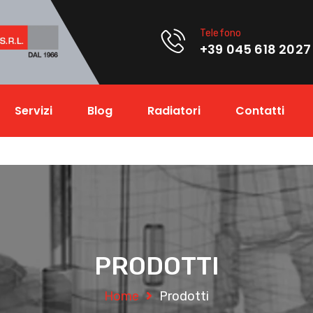
Telefono
+39 045 618 2027
Servizi
Blog
Radiatori
Contatti
PRODOTTI
Home
Prodotti