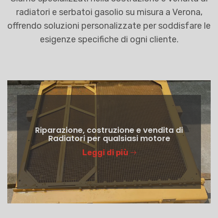
radiatori e serbatoi gasolio su misura a Verona,
offrendo soluzioni personalizzate per soddisfare le
esigenze specifiche di ogni cliente.
Riparazione, costruzione e vendita di
Radiatori per qualsiasi motore
Leggi di più