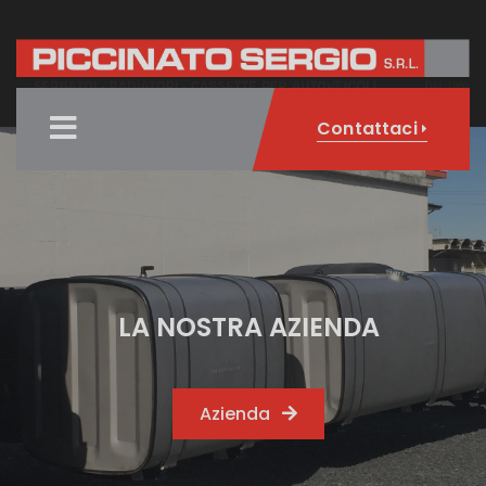
Contattaci
LA NOSTRA AZIENDA
Azienda