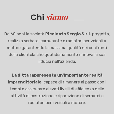
siamo
Chi
Da 60 anni la società
Piccinato Sergio S.r.l.
progetta,
realizza serbatoi carburante e radiatori per veicoli a
motore garantendo la massima qualità nei confronti
della clientela che quotidianamente rinnova la sua
fiducia nell'azienda.
La ditta rappresenta
un'importante realtà
imprenditoriale
, capace di rimanere al passo con i
tempi e assicurare elevati livelli di efficienza nelle
attività di costruzione e riparazione di serbatoi e
radiatori per i veicoli a motore.