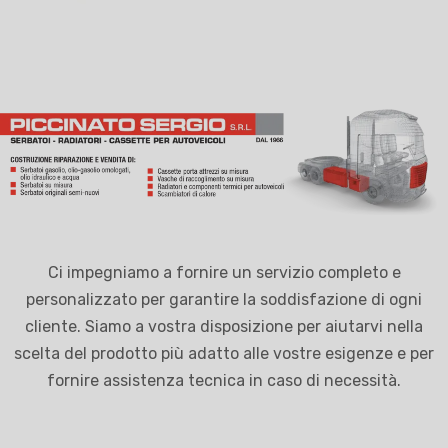
Ci impegniamo a fornire un servizio completo e
personalizzato per garantire la soddisfazione di ogni
cliente. Siamo a vostra disposizione per aiutarvi nella
scelta del prodotto più adatto alle vostre esigenze e per
fornire assistenza tecnica in caso di necessità.