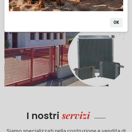
OK
servizi
I nostri
Siamo specializzati nella costruzione e vendita di