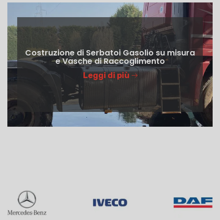
Costruzione di Serbatoi Gasolio su misura
e Vasche di Raccoglimento
Leggi di più