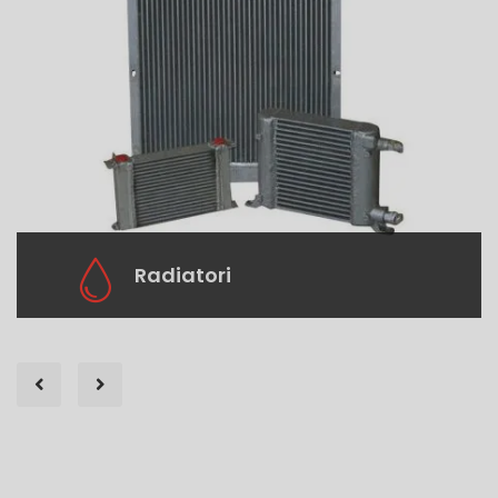
Radiatori