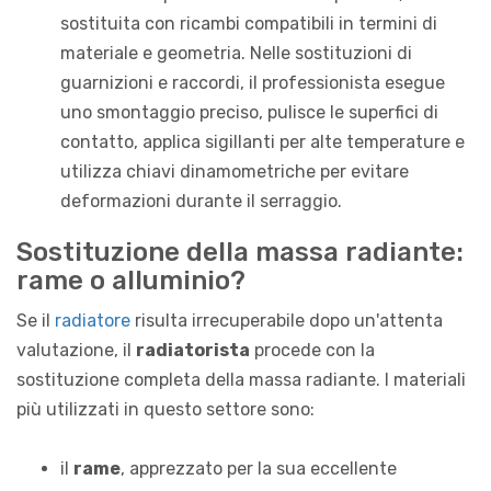
sostituita con ricambi compatibili in termini di
materiale e geometria. Nelle sostituzioni di
guarnizioni e raccordi, il professionista esegue
uno smontaggio preciso, pulisce le superfici di
contatto, applica sigillanti per alte temperature e
utilizza chiavi dinamometriche per evitare
deformazioni durante il serraggio.
Sostituzione della massa radiante:
rame o alluminio?
Se il
radiatore
risulta irrecuperabile dopo un'attenta
valutazione, il
radiatorista
procede con la
sostituzione completa della massa radiante. I materiali
più utilizzati in questo settore sono:
il
rame
, apprezzato per la sua eccellente