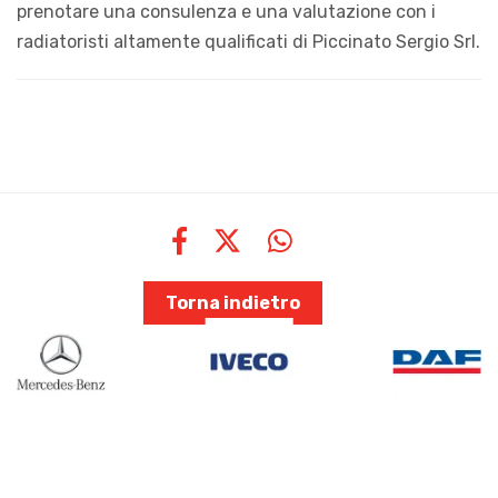
prenotare una consulenza e una valutazione con i
radiatoristi altamente qualificati di Piccinato Sergio Srl.
Torna indietro