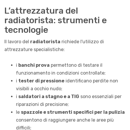
L’attrezzatura del
radiatorista: strumenti e
tecnologie
Il lavoro del
radiatorista
richiede l'utilizzo di
attrezzature specialistiche:
i
banchi prova
permettono di testare il
funzionamento in condizioni controllate;
i
tester di pressione
identificano perdite non
visibili a occhio nudo;
i
saldatori a stagno e a TIG
sono essenziali per
riparazioni di precisione;
le
spazzole e strumenti specifici per la pulizia
consentono di raggiungere anche le aree più
difficili;