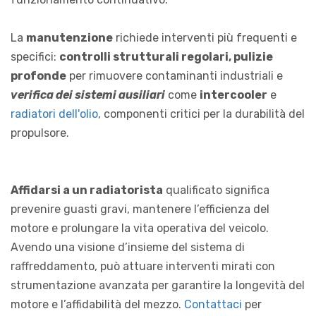
La
manutenzione
richiede interventi più frequenti e
specifici:
controlli strutturali regolari, pulizie
profonde
per rimuovere contaminanti industriali e
verifica dei sistemi ausiliari
come
intercooler
e
radiatori dell'olio
, componenti critici per la durabilità del
propulsore.
Affidarsi a un radiatorista
qualificato significa
prevenire guasti gravi, mantenere l’efficienza del
motore e prolungare la vita operativa del veicolo.
Avendo una visione d’insieme del sistema di
raffreddamento, può attuare interventi mirati con
strumentazione avanzata per garantire la longevità del
motore e l’affidabilità del mezzo.
Contattaci
per