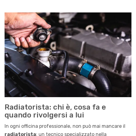
Radiatorista: chi è, cosa fa e
quando rivolgersi a lui
In ogni officina professionale, non può mai mancare il
radiatorista
: un tecnico specializzato nella