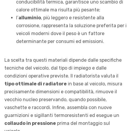
conducibilità termica, garantisce uno scambio di
calore ottimale ma risulta più pesante;
l’
alluminio
, più leggero e resistente alla
corrosione, rappresenta la soluzione preferita per i
veicoli moderni dove il peso è un fattore
determinante per consumi ed emissioni.
La scelta tra questi materiali dipende dalle specifiche
tecniche del veicolo, dal tipo di impiego e dalle
condizioni operative previste. Il radiatorista valuta il
tipo ottimale di radiatore
in base al veicolo, misura
precisamente dimensioni e compatibilità, rimuove il
vecchio nucleo preservando, quando possibile,
vaschette e raccordi. Infine, assembla con nuove
guarnizioni e sigillanti termoresistenti ed esegue un
collaudo in pressione
prima del montaggio sul