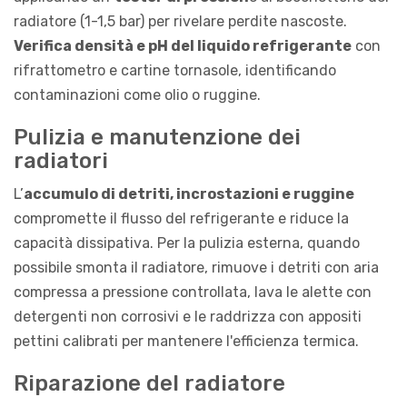
radiatore (1-1,5 bar) per rivelare perdite nascoste.
Verifica densità e pH del liquido refrigerante
con
rifrattometro e cartine tornasole, identificando
contaminazioni come olio o ruggine.
Pulizia e manutenzione dei
radiatori
L’
accumulo di detriti, incrostazioni e ruggine
compromette il flusso del refrigerante e riduce la
capacità dissipativa. Per la pulizia esterna, quando
possibile smonta il radiatore, rimuove i detriti con aria
compressa a pressione controllata, lava le alette con
detergenti non corrosivi e le raddrizza con appositi
pettini calibrati per mantenere l'efficienza termica.
Riparazione del radiatore