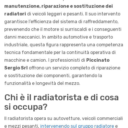
manutenzione, riparazione e sostituzione dei
radiatori
di veicoli leggeri e pesanti. Il suo intervento
garantisce l’efficienza del sistema di raffreddamento,
prevenendo che il motore si surriscaldi e i conseguenti
danni meccanici. In ambito automotive e trasporto
industriale, questa figura rappresenta una competenza
tecnica fondamentale per la continuità operativa di
macchine e camion. I professionisti di
Piccinato
Sergio Srl
offrono un servizio completo di riparazione
e sostituzione dei componenti, garantendo la
funzionalità e longevità del mezzo.
Chi è il radiatorista e di cosa
si occupa?
Il radiatorista opera su autovetture, veicoli commerciali
e mezzi pesanti,
intervenendo sul gruppo radiatore
e