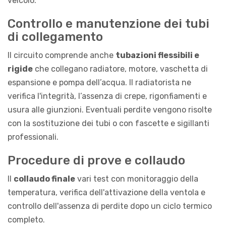
veicolo.
Controllo e manutenzione dei tubi
di collegamento
Il circuito comprende anche
tubazioni flessibili e
rigide
che collegano radiatore, motore, vaschetta di
espansione e pompa dell’acqua. Il radiatorista ne
verifica l'integrità, l’assenza di crepe, rigonfiamenti e
usura alle giunzioni. Eventuali perdite vengono risolte
con la sostituzione dei tubi o con fascette e sigillanti
professionali.
Procedure di prove e collaudo
Il
collaudo finale
vari test con monitoraggio della
temperatura, verifica dell'attivazione della ventola e
controllo dell'assenza di perdite dopo un ciclo termico
completo.