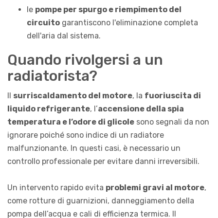
le
pompe per spurgo e riempimento del
circuito
garantiscono l'eliminazione completa
dell'aria dal sistema.
Quando rivolgersi a un
radiatorista?
Il
surriscaldamento del motore
, la
fuoriuscita di
liquido refrigerante
, l’
accensione della spia
temperatura e l’odore di glicole
sono segnali da non
ignorare poiché sono indice di un radiatore
malfunzionante. In questi casi, è necessario un
controllo professionale per evitare danni irreversibili.
Un intervento rapido evita
problemi gravi al motore
,
come rotture di guarnizioni, danneggiamento della
pompa dell’acqua e cali di efficienza termica. Il