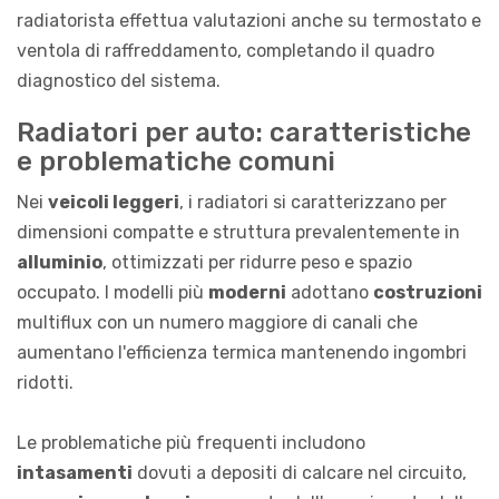
radiatorista effettua valutazioni anche su termostato e
ventola di raffreddamento, completando il quadro
diagnostico del sistema.
Radiatori per auto: caratteristiche
e problematiche comuni
Nei
veicoli leggeri
, i radiatori si caratterizzano per
dimensioni compatte e struttura prevalentemente in
alluminio
, ottimizzati per ridurre peso e spazio
occupato. I modelli più
moderni
adottano
costruzioni
multiflux con un numero maggiore di canali che
aumentano l'efficienza termica mantenendo ingombri
ridotti.
Le problematiche più frequenti includono
intasamenti
dovuti a depositi di calcare nel circuito,